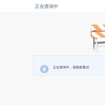
正在查询中
正在查询中，请刷新重试